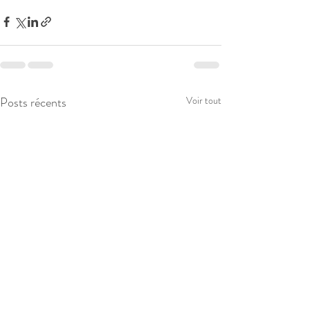
Posts récents
Voir tout