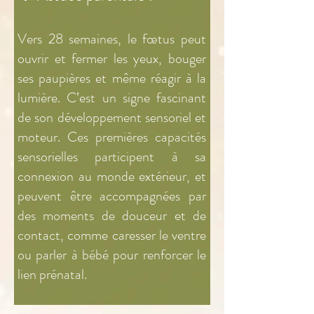
Vers 28 semaines, le fœtus peut
ouvrir et fermer les yeux, bouger
ses paupières et même réagir à la
lumière. C’est un signe fascinant
de son développement sensoriel et
moteur. Ces premières capacités
sensorielles participent à sa
connexion au monde extérieur, et
peuvent être accompagnées par
des moments de douceur et de
contact, comme caresser le ventre
ou parler à bébé pour renforcer le
lien prénatal.