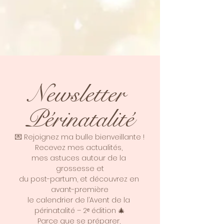
Newsletter 
Périnatalité
💌 Rejoignez ma bulle bienveillante !
Recevez mes actualités, 
mes astuces autour de la 
grossesse et
du post-partum, et découvrez en 
avant-première
le calendrier de l’Avent de la 
périnatalité – 2ᵉ édition 🎄
Parce que se préparer, 