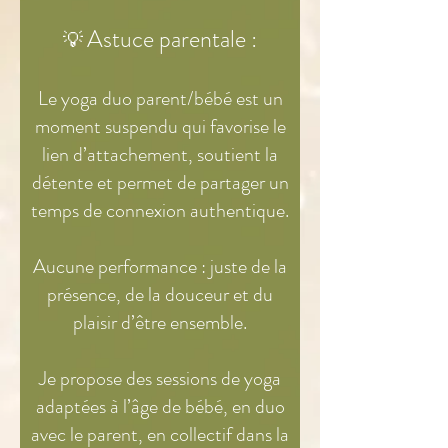
Astuce parentale :
💡
Le yoga duo parent/bébé est un
moment suspendu qui favorise le
lien d’attachement, soutient la
détente et permet de partager un
temps de connexion authentique.
Aucune performance : juste de la
présence, de la douceur et du
plaisir d’être ensemble.
Je propose des sessions de yoga
adaptées à l’âge de bébé, en duo
avec le parent, en collectif dans la