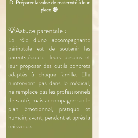
D. Préparer la valise de maternité à leur
place 😄
💡Astuce parentale :
Le rôle d’une accompagnante
périnatale est de soutenir les
parents,écouter leurs besoins et
leur proposer des outils concrets
adaptés à chaque famille. Elle
n’intervient pas dans le médical,
ne remplace pas les professionnels
de santé, mais accompagne sur le
plan émotionnel, pratique et
humain, avant, pendant et après la
naissance.