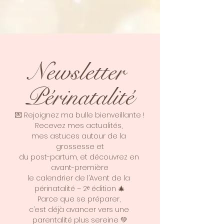
Newsletter 
Périnatalité
💌 Rejoignez ma bulle bienveillante !
Recevez mes actualités, 
mes astuces autour de la 
grossesse et
du post-partum, et découvrez en 
avant-première
le calendrier de l’Avent de la 
périnatalité – 2ᵉ édition 🎄
Parce que se préparer, 
c’est déjà avancer vers une 
parentalité plus sereine 💚