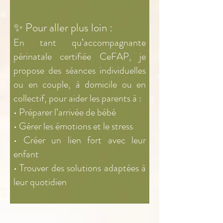
✨ Pour aller plus loin :
En tant qu’accompagnante
périnatale certifiée CeFAP, je
propose des séances individuelles
ou en couple, à domicile ou en
collectif, pour aider les parents à :
• Préparer l’arrivée de bébé
• Gérer les émotions et le stress
• Créer un lien fort avec leur
enfant
• Trouver des solutions adaptées à
leur quotidien